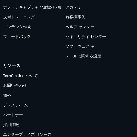
ナレッジキャプチャ / 知識の収集
アカデミー
技術トレーニング
お客様事例
コンテンツ作成
ヘルプ センター
フィードバック
セキュリティ センター
ソフトウェア キー
メールに関する設定
リソース
TechSmith について
お問い合わせ
価格
プレス ルーム
パートナー
採用情報
エンタープライズ リソース