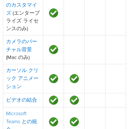
のカスタマイ
ズ
(エンタープ
ライズ ライセ
ンスのみ)
カメラのバー
チャル背景
(Mac のみ)
カーソル クリ
ック アニメー
ション
ビデオの結合
Microsoft
Teams との統