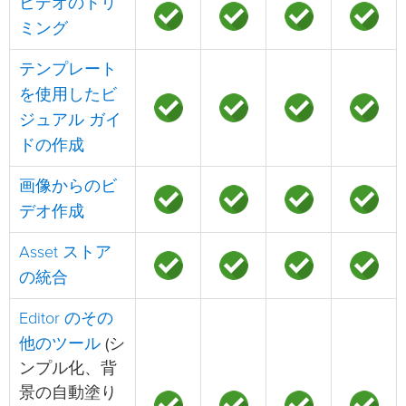
ビデオのトリ
ミング
テンプレート
を使用したビ
ジュアル ガイ
ドの作成
画像からのビ
デオ作成
Asset ストア
の統合
Editor のその
他のツール
(シ
ンプル化、背
景の自動塗り