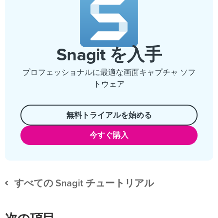
Snagit を入手
プロフェッショナルに最適な画面キャプチャ ソフ
トウェア
無料トライアルを始める
今すぐ購入
すべての Snagit チュートリアル