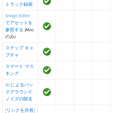
トラック録画
Snagit Editor
でアセットを
参照する
(Mac
のみ)
ステップ キャ
プチャ
スマート マス
キング
AI によるバッ
クグラウンド
ノイズの除去
[リンクを共有]