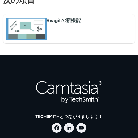
次の項目
Snagit の新機能
TECHSMITHとつながりましょう！
Facebook
LinkedIn
YouTube