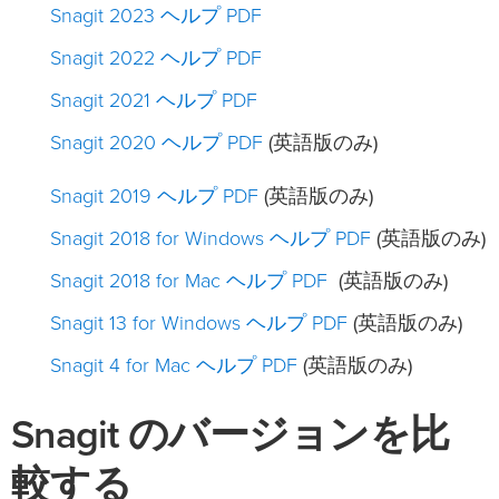
Snagit 2023 ヘルプ PDF
Snagit 2022 ヘルプ PDF
Snagit 2021 ヘルプ PDF
Snagit 2020 ヘルプ PDF
(英語版のみ)
Snagit 2019 ヘルプ PDF
(英語版のみ)
Snagit 2018 for Windows ヘルプ PDF
(英語版のみ)
Snagit 2018 for Mac ヘルプ PDF
(英語版のみ)
Snagit 13 for Windows ヘルプ PDF
(英語版のみ)
Snagit 4 for Mac ヘルプ PDF
(英語版のみ)
Snagit のバージョンを比
較する