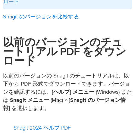
ロード
Snagit のバージョンを比較する
以前のバージョンのチュ
ートリアル PDF をダウン
ロード
以前のバージョンの Snagit のチュートリアルは、以
下から PDF 形式でダウンロードできます。バージョ
ンを確認するには、
[ヘルプ] メニュー
(Windows) また
は
Snagit メニュー
(Mac) >
[Snagit のバージョン情
報]
を選択します。
Snagit 2024 ヘルプ PDF