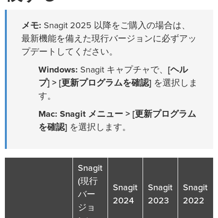
メモ:
Snagit 2025 以降をご購入の場合は、
最新機能を備えた現行バージョンに必ずアッ
プデートしてください。
Windows:
Snagit キャプチャで、
[ヘル
プ] > [更新プログラムを確認]
を選択しま
す。
Mac:
Snagit メニュー > [更新プログラム
を確認]
を選択します。
Snagit
(現行
Snagit
Snagit
Snagit
バー
2024
2023
2022
ジョ