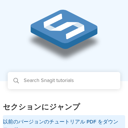
セクションにジャンプ
以前のバージョンのチュートリアル PDF をダウン