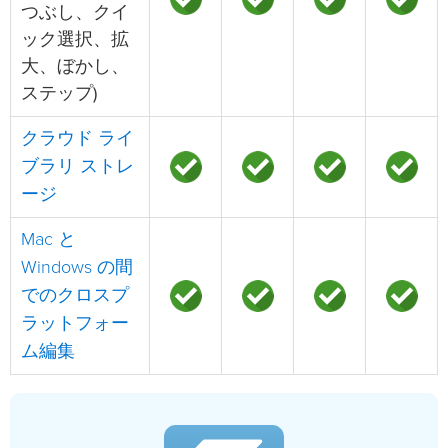
つぶし、クイ
ック選択、拡
大、ぼかし、
ステップ)
クラウド ライ
ブラリ ストレ
ージ
Mac と
Windows の間
でのクロスプ
ラットフォー
ム編集