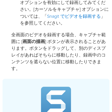
オプションを有効にして録画してみてくだ
さい。[カーソルをキャプチャ] オプションに
Snagit でビデオを録画する
ついては、「
」
を参照してください。
全画面のビデオを録画する場合、キャプチャ範
囲に [
画面の描画
] ボタンが表示されることがあ
ります。ボタンをドラッグして、別のディスプ
レイがあればそちらに移動したり、録画中のコ
ンテンツを遮らない位置に移動したりできま
す。