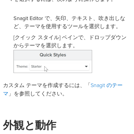
Snagit Editor で、矢印、テキスト、吹き出しな
ど、テーマを使用するツールを選択します。
[クイック スタイル] ペインで、ドロップダウン
からテーマを選択します。
Snagit のテー
カスタム テーマを作成するには、「
マ
」を参照してください。
外観と動作