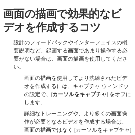
画面の描画で効果的なビ
デオを作成するコツ
設計のフィードバックやインターフェイスの概
要説明など、録画する画面であまり操作する必
要がない場合は、画面の描画を使用してくださ
い。
画面の描画を使用してより洗練されたビデ
オを作成するには、キャプチャ ウィンドウ
の設定で、[
カーソルをキャプチャ
] をオフに
します。
詳細なトレーニングや、より多くの画面操
作が必要となるビデオを作成する場合は、
画面の描画ではなく [カーソルをキャプチャ]