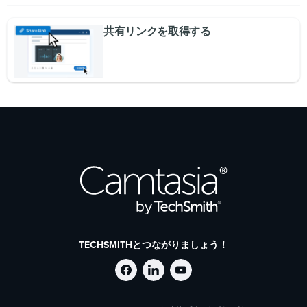
共有リンクを取得する
TECHSMITHとつながりましょう！
Facebook
LinkedIn
YouTube