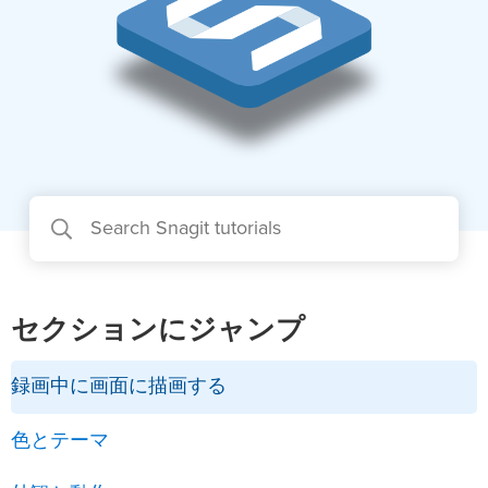
セクションにジャンプ
録画中に画面に描画する
色とテーマ