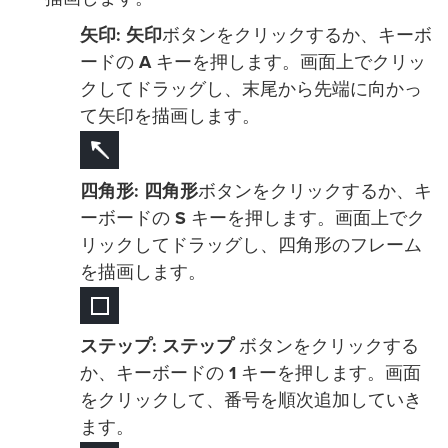
矢印:
矢印
ボタンをクリックするか、キーボ
ードの
A
キーを押します。画面上でクリッ
クしてドラッグし、末尾から先端に向かっ
て矢印を描画します。
四角形:
四角形
ボタンをクリックするか、キ
ーボードの
S
キーを押します。画面上でク
リックしてドラッグし、四角形のフレーム
を描画します。
ステップ:
ステップ
ボタンをクリックする
か、キーボードの
1
キーを押します。画面
をクリックして、番号を順次追加していき
ます。