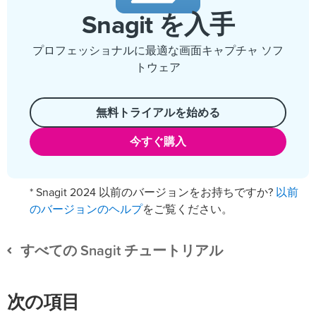
Snagit を入手
プロフェッショナルに最適な画面キャプチャ ソフ
トウェア
無料トライアルを始める
今すぐ購入
以前
* Snagit 2024 以前のバージョンをお持ちですか?
のバージョンのヘルプ
をご覧ください。
すべての Snagit チュートリアル
次の項目