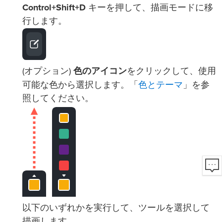
Control+Shift+D
キーを押して、描画モードに移
行します。
(オプション)
色のアイコン
をクリックして、使用
色とテーマ
可能な色から選択します。「
」を参
照してください。
以下のいずれかを実行して、ツールを選択して
描画します。