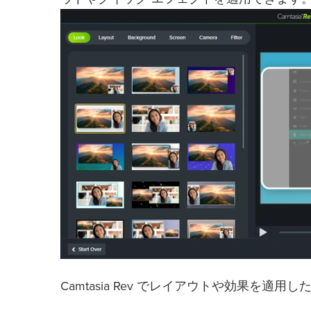
Camtasia Rev でレイアウトや効果を