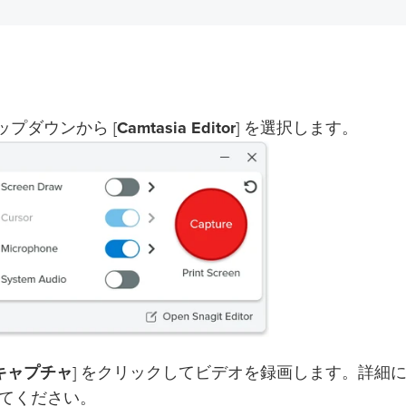
ップダウンから [
Camtasia Editor
] を選択します。
キャプチャ
] をクリックしてビデオを録画します。詳細
てください。