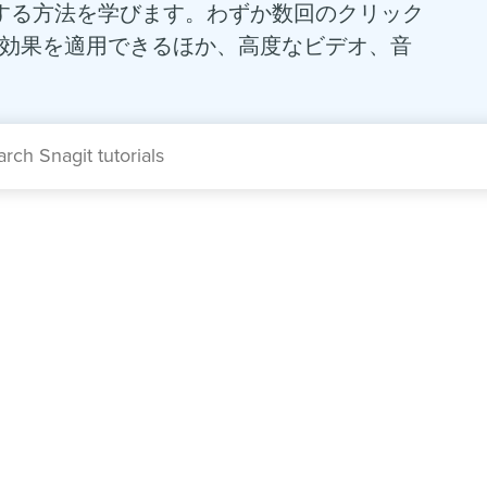
r に直接録画する方法を学びます。わずか数回のクリック
効果を適用できるほか、高度なビデオ、音