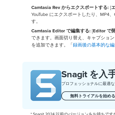
Camtasia Rev からエクスポートする:
[
YouTube にエクスポートしたり、MP4、GI
す。
Camtasia Editor で編集する:
[
Editor 
できます。画面切り替え、キャプション
録画後の基本的な編
を追加できます。「
Snagit を入
プロフェッショナルに最適な
無料トライアルを始め
* Snagit 2024 以前のバージョンをお持ちです