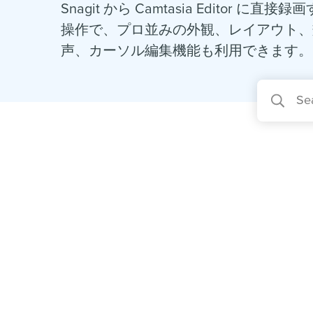
Snagit から Camtasia Edito
操作で、プロ並みの外観、レイアウト、
声、カーソル編集機能も利用できます。