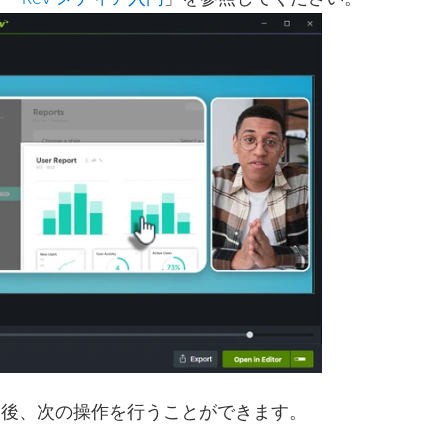
適用した後、次の操作を行うことができます。