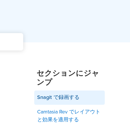
セクションにジャ
ンプ
Snagit で録画する
Camtasia Rev でレイアウト
と効果を適用する