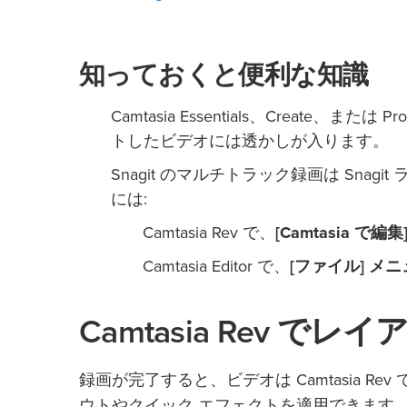
知っておくと便利な知識
Camtasia Essentials、Create、ま
トしたビデオには透かしが入ります。
Snagit のマルチトラック録画は Sn
には:
Camtasia Rev で、
[Camtasia で編集
Camtasia Editor で、
[ファイル] メニュ
Camtasia Rev 
録画が完了すると、ビデオは Camtasia 
ウトやクイック エフェクトを適用できます