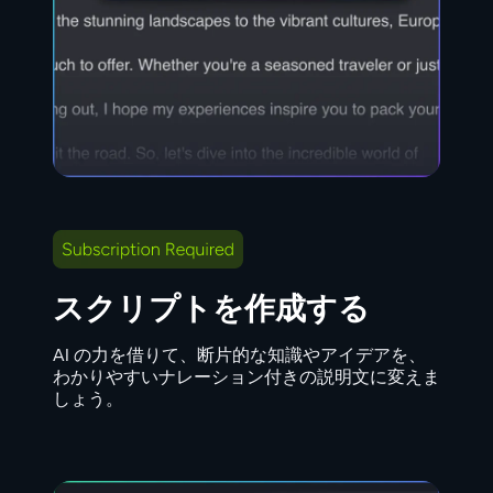
スクリプトを作成する
AI の力を借りて、断片的な知識やアイデアを、
わかりやすいナレーション付きの説明文に変えま
しょう。