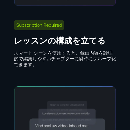
レッスンの構成を立てる
スマート シーンを使用すると、録画内容を論理
的で編集しやすいチャプターに瞬時にグループ化
できます。