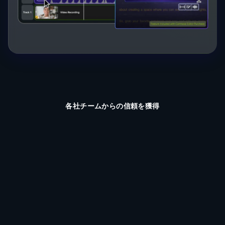
各社チームからの信頼を獲得