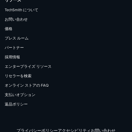
リソース
TechSmith について
お問い合わせ
価格
プレス ルーム
パートナー
採用情報
エンタープライズ リソース
リセラーを検索
オンライン ストアの FAQ
支払いオプション
返品ポリシー
プライバシーポリシー
アクセシビリティ
お問い合わせ