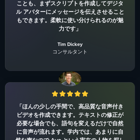
ことも、まずスクリプトを作成してデジタ
ル アバターにメッセージを伝えさせること
もできます。柔軟に使い分けられるのが魅
力です」
Tim Dickey
コンサルタント
「ほんの少しの手間で、高品質な音声付き
ビデオを作成できます。テキストの修正が
必要な場合でも、語句を変えるだけで自然
に音声が流れます。学内では、あまりに自