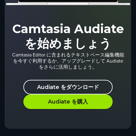
Camtasia Audiate
を始めましょう
Camtasia Editor に含まれるテキストベース編集機能
を今すぐ利用するか、アップグレードして Audiate
をさらに活用しましょう。
Audiate をダウンロード
Audiate を購入