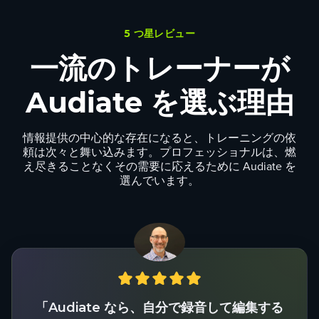
5 つ星レビュー
一流のトレーナーが
Audiate を選ぶ理由
情報提供の中心的な存在になると、トレーニングの依
頼は次々と舞い込みます。プロフェッショナルは、燃
え尽きることなくその需要に応えるために Audiate を
選んでいます。
「Audiate なら、自分で録音して編集する