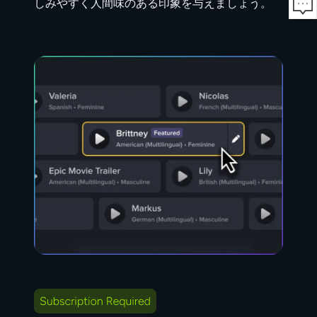
しみやすく人間味のある印象を与えましょう。