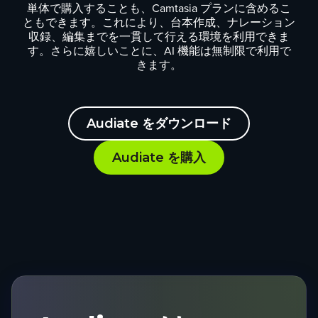
単体で購入することも、Camtasia プランに含めるこ
ともできます。これにより、台本作成、ナレーション
収録、編集までを一貫して行える環境を利用できま
す。さらに嬉しいことに、AI 機能は無制限で利用で
きます。
Audiate をダウンロード
Audiate を購入