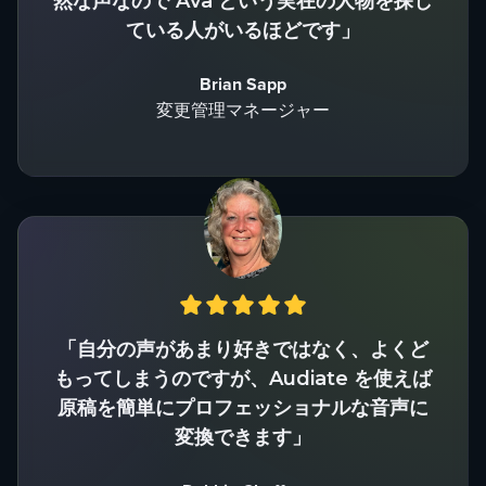
然な声なので Ava という実在の人物を探し
ている人がいるほどです」
Brian Sapp
変更管理マネージャー
「自分の声があまり好きではなく、よくど
もってしまうのですが、Audiate を使えば
原稿を簡単にプロフェッショナルな音声に
変換できます」