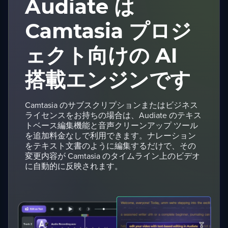
Audiate は
Camtasia プロジ
ェクト向けの AI
搭載エンジンです
Camtasia のサブスクリプションまたはビジネス
ライセンスをお持ちの場合は、Audiate のテキス
トベース編集機能と音声クリーンアップ ツール
を追加料金なしで利用できます。ナレーション
をテキスト文書のように編集するだけで、その
変更内容が Camtasia のタイムライン上のビデオ
に自動的に反映されます。