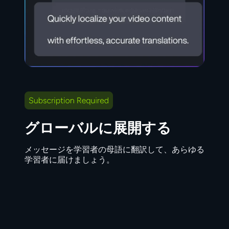
グローバルに展開する
メッセージを学習者の母語に翻訳して、あらゆる
学習者に届けましょう。