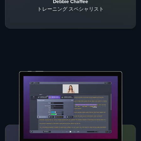
Debbie Chaffee
トレーニング スペシャリスト