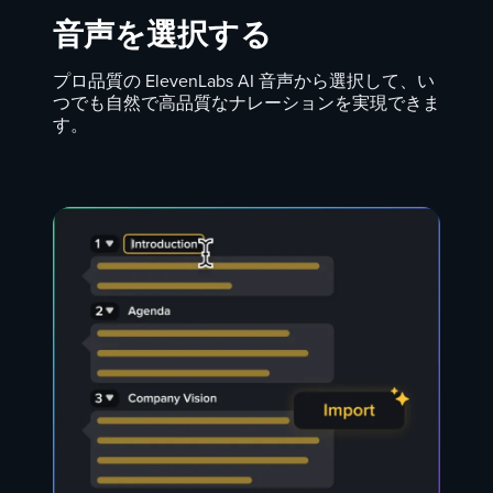
音声を選択する
プロ品質の ElevenLabs AI 音声から選択して、い
つでも自然で高品質なナレーションを実現できま
す。