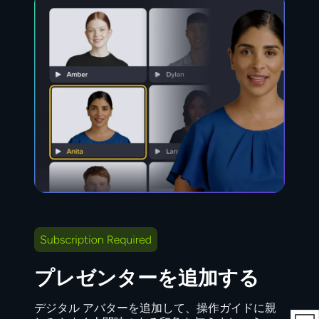
プレゼンターを追加する
デジタル アバターを追加して、操作ガイドに親