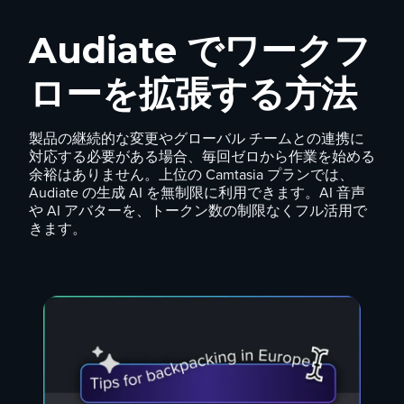
Audiate でワークフ
ローを拡張する方法
製品の継続的な変更やグローバル チームとの連携に
対応する必要がある場合、毎回ゼロから作業を始める
余裕はありません。上位の Camtasia プランでは、
Audiate の生成 AI を無制限に利用できます。AI 音声
や AI アバターを、トークン数の制限なくフル活用で
きます。