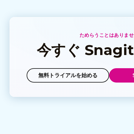
ためらうことはありませ
今すぐ Snagi
無料トライアルを始める