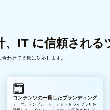
、IT に信頼される
の規模に合わせて柔軟に対応します。
コンテンツの一貫したブランディング
テーマ、テンプレート、アセット ライブラリを