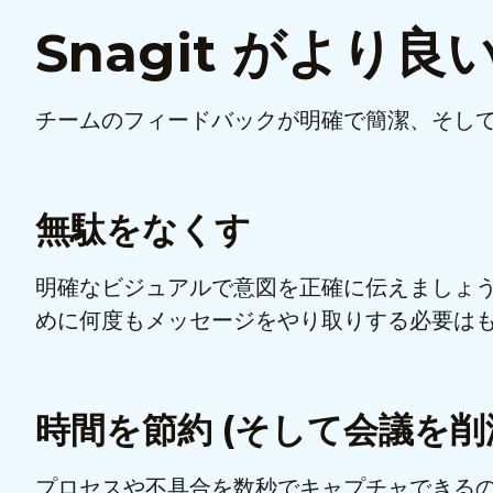
Snagit がよ
チームのフィードバックが明確で簡潔、そし
無駄をなくす
明確なビジュアルで意図を正確に伝えましょ
めに何度もメッセージをやり取りする必要は
時間を節約 (そして会議を削
プロセスや不具合を数秒でキャプチャできるの