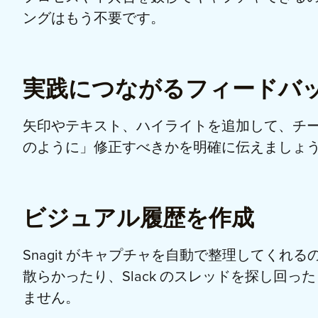
ングはもう不要です。
実践につながるフィードバ
矢印やテキスト、ハイライトを追加して、チ
のように」修正すべきかを明確に伝えましょ
ビジュアル履歴を作成
Snagit がキャプチャを自動で整理してくれ
散らかったり、Slack のスレッドを探し回っ
ません。