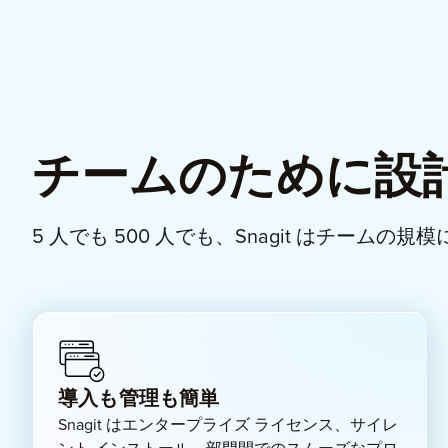
チームのために設計
5 人でも 500 人でも、Snagit はチーム
導入も管理も簡単
Snagit はエンタープライズ ライセンス、サイレ