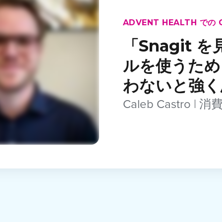
ADVENT HEALTH での
「Snagit
ルを使うため
わないと強く
Caleb Castr