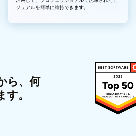
活用して、プロフェッショナルで洗練されたビ
ジュアルを簡単に維持できます。
から、何
ます。