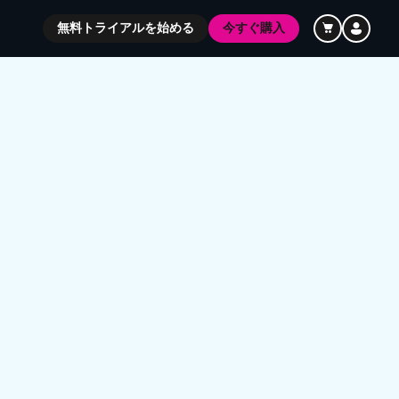
無料トライアルを始める
今すぐ購入