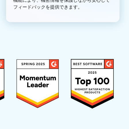
機能により、機密情報を保護しながら安心して
フィードバックを提供できます。