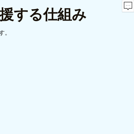
支援する仕組み
す。