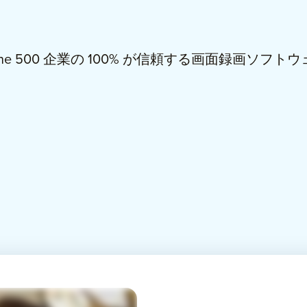
une 500 企業の
100%
が信頼する画面録画ソフトウ