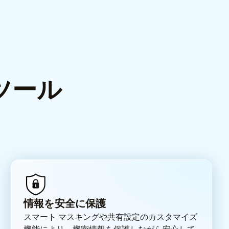
ツール
情報を安全に保護
スマート マスキングや共有設定のカスタマイズ