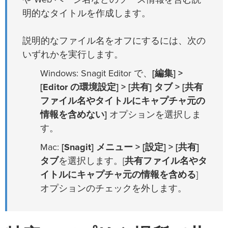
明的なタイトルを作成します。
説明的なファイル名をオフにするには、次の
いずれかを実行します。
Windows: Snagit Editor で、
[編集] >
[Editor の環境設定] > [共有] タブ > [共有
ファイル名やタイトルにキャプチャ元の
情報を含めない]
オプションを選択しま
す。
Mac:
[Snagit] メニュー > [設定] > [共有]
タブ
を選択します。[
共有ファイル名やタ
イトルにキャプチャ元の情報を含める
]
オプションのチェックを外します。