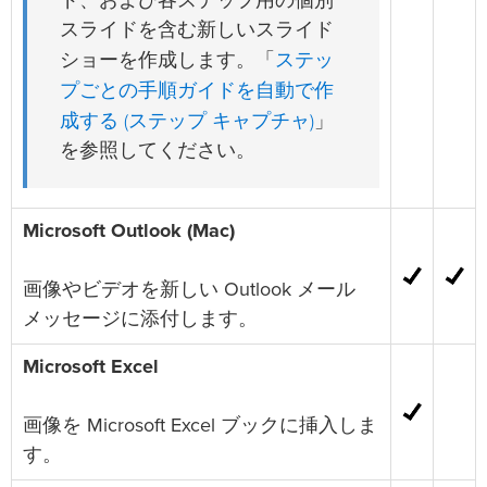
ド、および各ステップ用の個別
スライドを含む新しいスライド
ステッ
ショーを作成します。「
プごとの手順ガイドを自動で作
成する (ステップ キャプチャ)
」
を参照してください。
Microsoft Outlook (Mac)
画像やビデオを新しい Outlook メール
メッセージに添付します。
Microsoft Excel
画像を Microsoft Excel ブックに挿入しま
す。