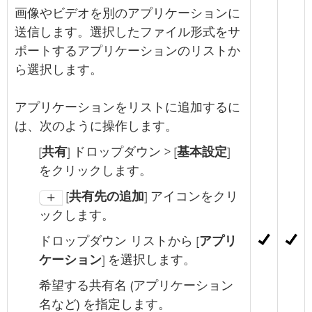
画像やビデオを別のアプリケーションに
送信します。選択したファイル形式をサ
ポートするアプリケーションのリストか
ら選択します。
アプリケーションをリストに追加するに
は、次のように操作します。
[
共有
] ドロップダウン > [
基本設定
]
をクリックします。
[
共有先の追加
] アイコンをクリ
ックします。
ドロップダウン リストから [
アプリ
ケーション
] を選択します。
希望する共有名 (アプリケーション
名など) を指定します。