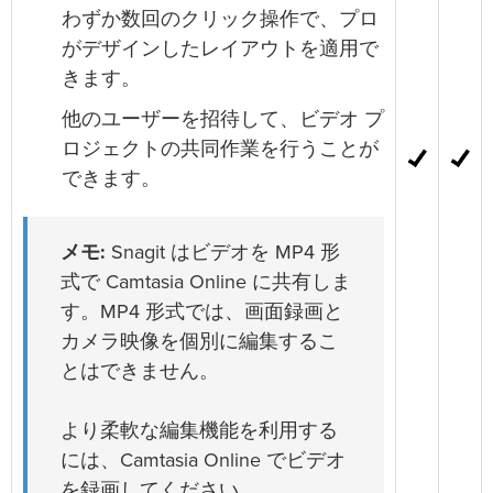
わずか数回のクリック操作で、プロ
がデザインしたレイアウトを適用で
きます。
他のユーザーを招待して、ビデオ プ
ロジェクトの共同作業を行うことが
できます。
メモ:
Snagit はビデオを MP4 形
式で Camtasia Online に共有しま
す。MP4 形式では、画面録画と
カメラ映像を個別に編集するこ
とはできません。
より柔軟な編集機能を利用する
には、Camtasia Online でビデオ
を録画してください。