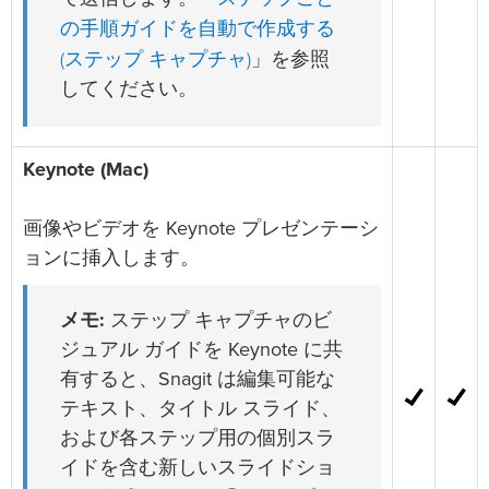
の手順ガイドを自動で作成する
(ステップ キャプチャ)
」を参照
してください。
Keynote (Mac)
画像やビデオを Keynote プレゼンテーシ
ョンに挿入します。
メモ:
ステップ キャプチャのビ
ジュアル ガイドを Keynote に共
有すると、Snagit は編集可能な
テキスト、タイトル スライド、
および各ステップ用の個別スラ
イドを含む新しいスライドショ