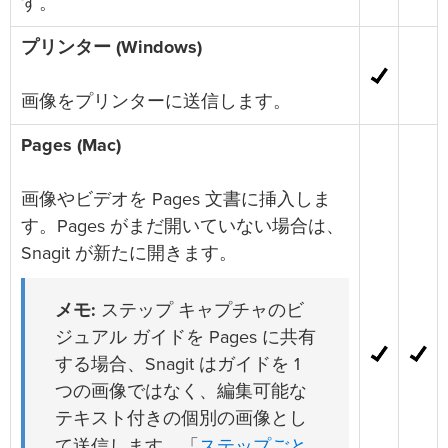
す。
プリンター (Windows)
画像をプリンターに送信します。
Pages (Mac)
画像やビデオを Pages 文書に挿入しま
す。Pages がまだ開いていない場合は、
Snagit が新たに開きます。
メモ:
ステップ キャプチャのビ
ジュアル ガイドを Pages に共有
する場合、Snagit はガイドを 1
つの画像ではなく、編集可能な
テキスト付きの個別の画像とし
ステップごと
て送信します。「