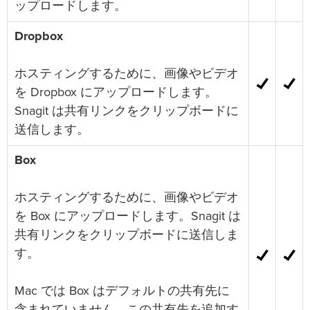
ップロードします。
Dropbox
ホスティングするために、画像やビデオ
を Dropbox にアップロードします。
Snagit は共有リンクをクリップボードに
送信します。
Box
ホスティングするために、画像やビデオ
を Box にアップロードします。Snagit は
共有リンクをクリップボードに送信しま
す。
Mac では Box はデフォルトの共有先に
含まれていません。この共有先を追加す