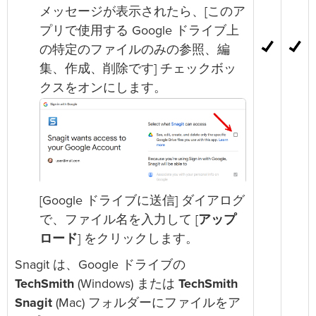
メッセージが表示されたら、[このア
プリで使用する Google ドライブ上
の特定のファイルのみの参照、編
集、作成、削除です] チェックボッ
クスをオンにします。
[Google ドライブに送信] ダイアログ
で、ファイル名を入力して [
アップ
ロード
] をクリックします。
Snagit は、Google ドライブの
TechSmith
(Windows) または
TechSmith
Snagit
(Mac) フォルダーにファイルをア