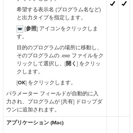
希望する表示名 (プログラム名など)
と出力タイプを指定します。
[
参照
] アイコンをクリックしま
す。
目的のプログラムの場所に移動し、
そのプログラムの .exe ファイルをク
リックして選択し、[
開く
] をクリッ
クします。
[
OK
] をクリックします。
パラメーター フィールドが自動的に入
力され、プログラムが [共有] ドロップダ
ウンに追加されます。
アプリケーション (Mac)