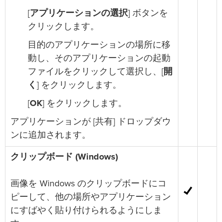
[
アプリケーションの選択
] ボタンを
クリックします。
目的のアプリケーションの場所に移
動し、そのアプリケーションの起動
ファイルをクリックして選択し、[
開
く
] をクリックします。
[
OK
] をクリックします。
アプリケーションが [共有] ドロップダウ
ンに追加されます。
クリップボード (Windows)
画像を Windows のクリップボードにコ
ピーして、他の場所やアプリケーション
にすばやく貼り付けられるようにしま