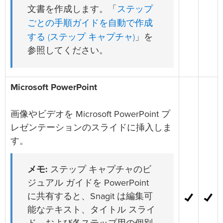
ステップ
文書を作成します。「
ごとの手順ガイドを自動で作成
する (ステップ キャプチャ)
」を
参照してください。
Microsoft PowerPoint
画像やビデオを Microsoft PowerPoint プ
レゼンテーションのスライドに挿入しま
す。
メモ:
ステップ キャプチャのビ
ジュアル ガイドを PowerPoint
に共有すると、Snagit は編集可
能なテキスト、タイトル スライ