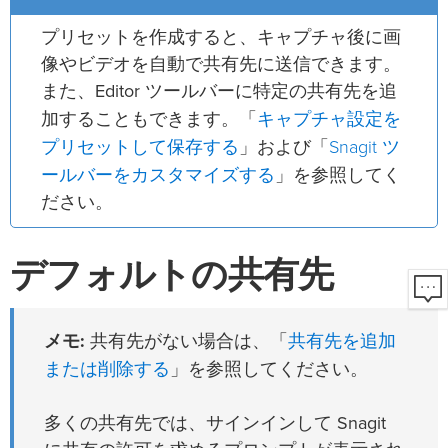
プリセットを作成すると、キャプチャ後に画
像やビデオを自動で共有先に送信できます。
また、Editor ツールバーに特定の共有先を追
キャプチャ設定を
加することもできます。「
プリセットして保存する
Snagit ツ
」および「
ールバーをカスタマイズする
」を参照してく
ださい。
デフォルトの共有先
共有先を追加
メモ:
共有先がない場合は、「
または削除する
」を参照してください。
多くの共有先では、サインインして Snagit