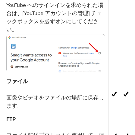
YouTube へのサインインを求められた場
合は、[YouTube アカウントの管理] チェ
ックボックスを必ずオンにしてくださ
い。
ファイル
画像やビデオをファイルの場所に保存し
ます。
FTP