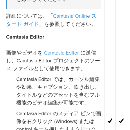
Camtasia Online ス
詳細については、「
タート ガイド
」を参照してください。
Camtasia Editor
Camtasia Editor
画像やビデオを
に送信
し、Camtasia Editor プロジェクトのソー
ス ファイルとして使用できます。
Camtasia Editor では、カーソル編集
や効果、キャプション、吹き出し、
タイトルなどのアセットを含むフル
機能のビデオ編集が可能です。
Camtasia Editor のメディア ビンで画
像を右クリック (Windows) または
control キーを押したままクリック