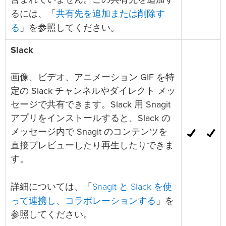
共有先を追加または削除す
るには、「
る
」を参照してください。
Slack
画像、ビデオ、アニメーション GIF を特
定の Slack チャンネルやダイレクト メッ
セージで共有できます。Slack 用 Snagit
アプリをインストールすると、Slack の
メッセージ内で Snagit のコンテンツを
直接プレビューしたり再生したりできま
す。
Snagit と Slack を使
詳細については、「
って連携し、コラボレーションする
」を
参照してください。