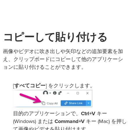
コピーして貼り付ける
画像やビデオに吹き出しや矢印などの追加要素を加
え、クリップボードにコピーして他のアプリケーシ
ョンに貼り付けることができます。
[
すべてコピー
] をクリックします。
目的のアプリケーションで、
Ctrl+V
キー
(Windows) または
Command+V
キー (Mac) を押し
て画像やビデオを貼り付けます。