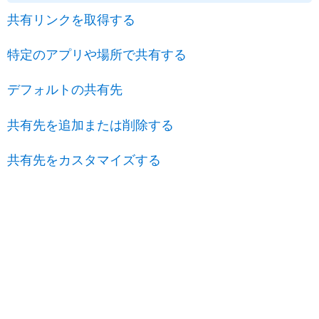
共有リンクを取得する
特定のアプリや場所で共有する
デフォルトの共有先
共有先を追加または削除する
共有先をカスタマイズする