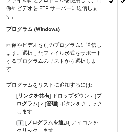
ファイル転送プロトコルを使用して、画
像やビデオを FTP サーバーに送信しま
す。
プログラム (Windows)
画像やビデオを別のプログラムに送信し
ます。選択したファイル形式をサポート
するプログラムのリストから選択しま
す。
プログラムをリストに追加するには:
[
リンクを共有
] ドロップダウン >
[プ
ログラム] > [管理]
ボタンをクリック
します。
[
プログラムを追加
] アイコンを
クリックします。