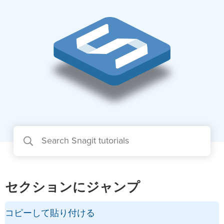
セクションにジャンプ
コピーして貼り付ける