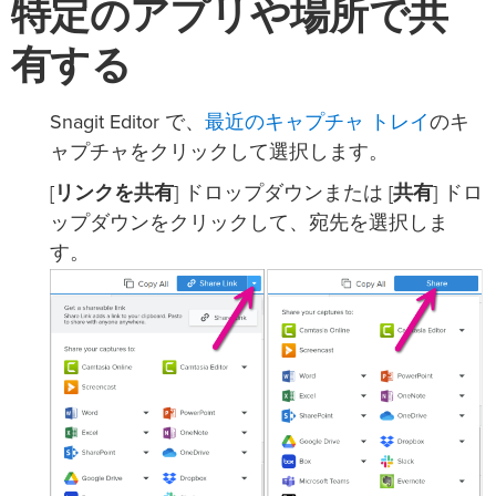
特定のアプリや場所で共
有する
最近のキャプチャ トレイ
Snagit Editor で、
のキ
ャプチャをクリックして選択します。
[
リンクを共有
] ドロップダウンまたは [
共有
] ドロ
ップダウンをクリックして、宛先を選択しま
す。