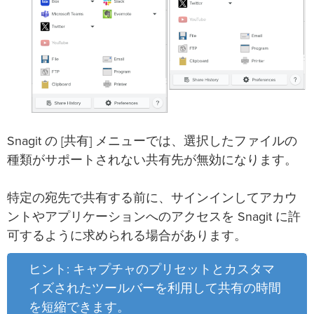
Snagit の [共有] メニューでは、選択したファイルの
種類がサポートされない共有先が無効になります。
特定の宛先で共有する前に、サインインしてアカウ
ントやアプリケーションへのアクセスを Snagit に許
可するように求められる場合があります。
ヒント: キャプチャのプリセットとカスタマ
イズされたツールバーを利用して共有の時間
を短縮できます。