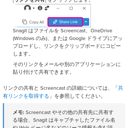
Snagit はファイルを Screencast、OneDrive
(Windows のみ)、または Google ドライブにアッ
プロードし、リンクをクリップボードにコピー
します。
そのリンクをメールや別のアプリケーションに
貼り付けて共有できます。
共
リンクの共有と Screencast の詳細については、「
有リンクを取得する
」を参照してください。
メモ:
Screencast やその他の共有先に共有す
る場合、Snagit はキャプチャしたファイル名
や Web ページ名などのソース情報を含む説