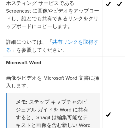
ホスティング サービスである
Screencast に画像やビデオをアップロー
ドし、誰とでも共有できるリンクをクリ
ップボードにコピーします。
共有リンクを取得す
詳細については、「
る
」を参照してください。
Microsoft Word
画像やビデオを Microsoft Word 文書に挿
入します。
メモ:
ステップ キャプチャのビ
ジュアル ガイドを Word に共有
すると、Snagit は編集可能なテ
キストと画像を含む新しい Word