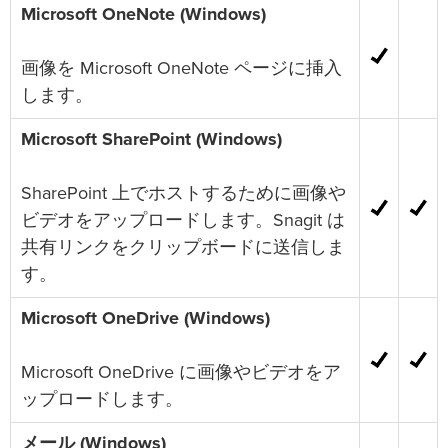
Microsoft OneNote (Windows)
画像を Microsoft OneNote ページに挿入
します。
Microsoft SharePoint (Windows)
SharePoint 上でホストするために画像や
ビデオをアップロードします。Snagit は
共有リンクをクリップボードに送信しま
す。
Microsoft OneDrive (Windows)
Microsoft OneDrive に画像やビデオをア
ップロードします。
メール (Windows)