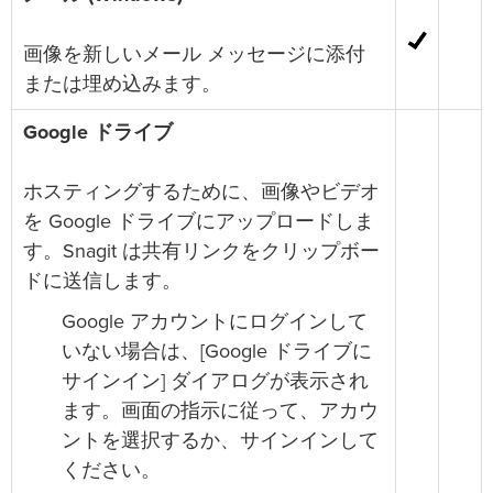
画像を新しいメール メッセージに添付
または埋め込みます。
Google ドライブ
ホスティングするために、画像やビデオ
を Google ドライブにアップロードしま
す。Snagit は共有リンクをクリップボー
ドに送信します。
Google アカウントにログインして
いない場合は、[Google ドライブに
サインイン] ダイアログが表示され
ます。画面の指示に従って、アカウ
ントを選択するか、サインインして
ください。