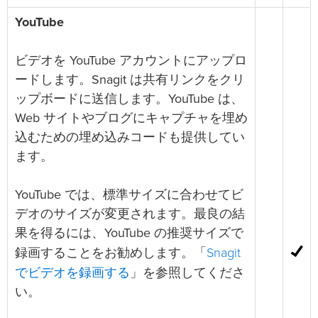
YouTube
ビデオを YouTube アカウントにアップロ
ードします。Snagit は共有リンクをクリ
ップボードに送信します。YouTube は、
Web サイトやブログにキャプチャを埋め
込むための埋め込みコードも提供してい
ます。
YouTube では、標準サイズに合わせてビ
デオのサイズが変更されます。最良の結
果を得るには、YouTube の推奨サイズで
Snagit
録画することをお勧めします。「
でビデオを録画する
」を参照してくださ
い。