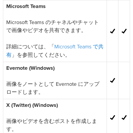
Microsoft Teams
Microsoft Teams のチャネルやチャット
で画像やビデオを共有できます。
Microsoft Teams で共
詳細については、「
有
」を参照してください。
Evernote (Windows)
画像をノートとして Evernote にアップ
ロードします。
X (Twitter) (Windows)
画像やビデオを含むポストを作成しま
す。