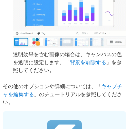
透明効果を含む画像の場合は、キャンバスの色
背景を削除する
を透明に設定します。「
」を参
照してください。
キャプチ
その他のオプションや詳細については、「
ャを編集する
」のチュートリアルを参照してくださ
い。