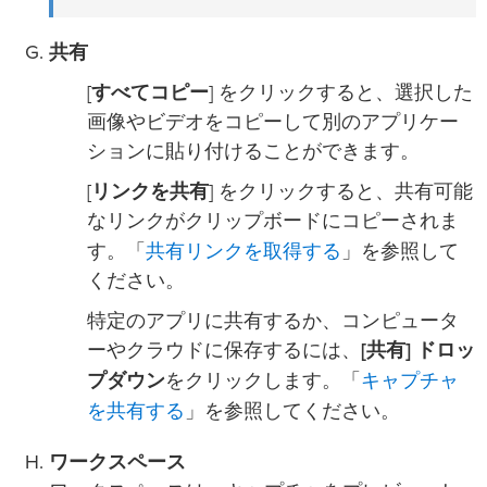
共有
[
すべてコピー
] をクリックすると、選択した
画像やビデオをコピーして別のアプリケー
ションに貼り付けることができます。
[
リンクを共有
] をクリックすると、共有可能
なリンクがクリップボードにコピーされま
共有リンクを取得する
す。「
」を参照して
ください。
特定のアプリに共有するか、コンピュータ
ーやクラウドに保存するには、
[共有] ドロッ
キャプチャ
プダウン
をクリックします。「
を共有する
」を参照してください。
ワークスペース