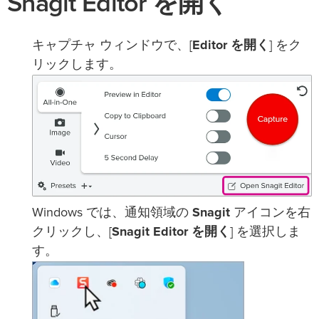
Snagit Editor を開く
キャプチャ ウィンドウで、[
Editor を開く
] をク
リックします。
Windows では、通知領域の
Snagit
アイコンを右
クリックし、[
Snagit Editor を開く
] を選択しま
す。