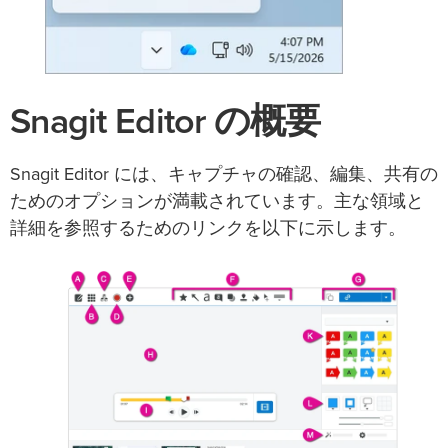
Snagit Editor の概要
Snagit Editor には、キャプチャの確認、編集、共有の
ためのオプションが満載されています。主な領域と
詳細を参照するためのリンクを以下に示します。