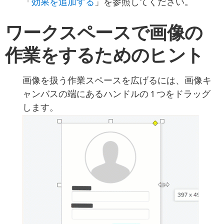
効果を追加する
「
」を参照してください。
ワークスペースで画像の
作業をするためのヒント
画像を扱う作業スペースを広げるには、画像キ
ャンバスの端にあるハンドルの 1 つをドラッグ
します。