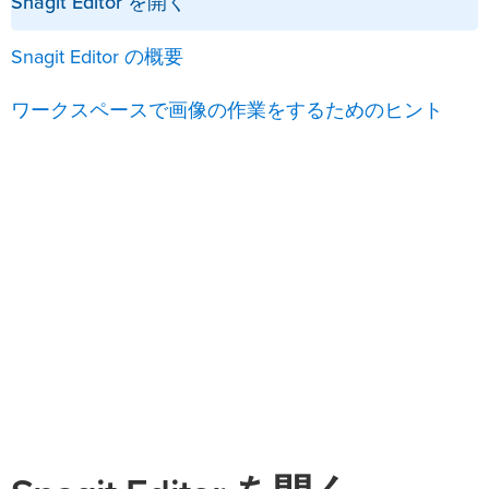
Snagit Editor を開く
Snagit Editor の概要
ワークスペースで画像の作業をするためのヒント