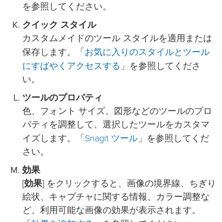
を参照してください。
クイック スタイル
カスタムメイドのツール スタイルを適用または
お気に入りのスタイルとツール
保存します。「
にすばやくアクセスする
」を参照してくださ
い。
ツールのプロパティ
色、フォント サイズ、図形などのツールのプロ
パティを調整して、選択したツールをカスタマ
Snagit ツール
イズします。「
」を参照してくだ
さい。
効果
[
効果
] をクリックすると、画像の境界線、ちぎり
絵状、キャプチャに関する情報、カラー調整な
ど、利用可能な画像の効果が表示されます。