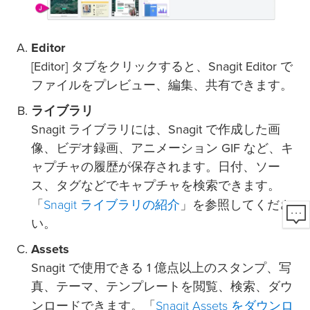
Editor
[Editor] タブをクリックすると、Snagit Editor で
ファイルをプレビュー、編集、共有できます。
ライブラリ
Snagit ライブラリには、Snagit で作成した画
像、ビデオ録画、アニメーション GIF など、キ
ャプチャの履歴が保存されます。日付、ソー
ス、タグなどでキャプチャを検索できます。
Snagit ライブラリの紹介
「
」を参照してくださ
い。
Assets
Snagit で使用できる 1 億点以上のスタンプ、写
真、テーマ、テンプレートを閲覧、検索、ダウ
Snagit Assets をダウンロ
ンロードできます。「