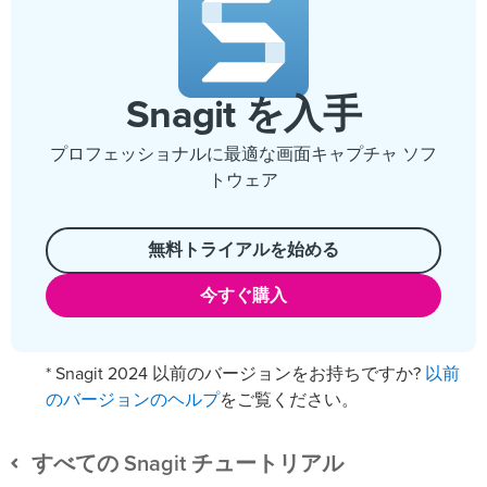
Snagit を入手
プロフェッショナルに最適な画面キャプチャ ソフ
トウェア
無料トライアルを始める
今すぐ購入
以前
* Snagit 2024 以前のバージョンをお持ちですか?
のバージョンのヘルプ
をご覧ください。
すべての Snagit チュートリアル