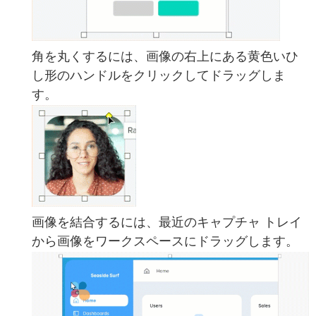
角を丸くするには、画像の右上にある黄色いひ
し形のハンドルをクリックしてドラッグしま
す。
画像を結合するには、最近のキャプチャ トレイ
から画像をワークスペースにドラッグします。