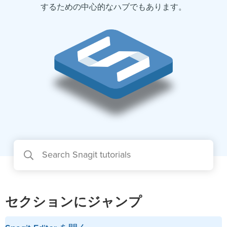
するための中心的なハブでもあります。
セクションにジャンプ