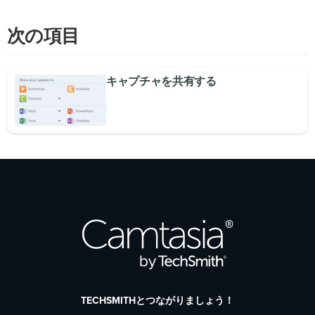
次の項目
キャプチャを共有する
TECHSMITHとつながりましょう！