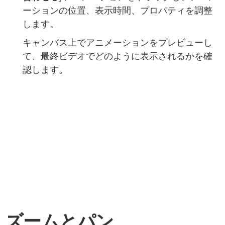
ーションの位置、表示時間、プロパティを調整
します。
キャンバス上でアニメーションをプレビューし
て、最終ビデオでどのように表示されるかを確
認します。
ズームとパン