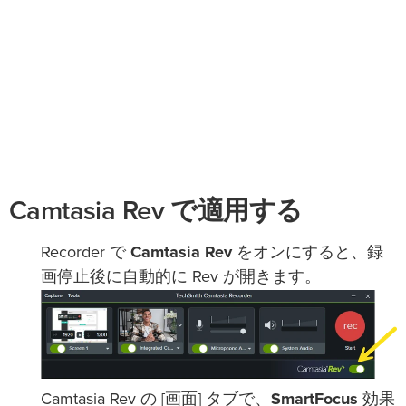
Camtasia Rev で適用する
Recorder で
Camtasia Rev
をオンにすると、録
画停止後に自動的に Rev が開きます。
Camtasia Rev の [画面] タブで、
SmartFocus
効果