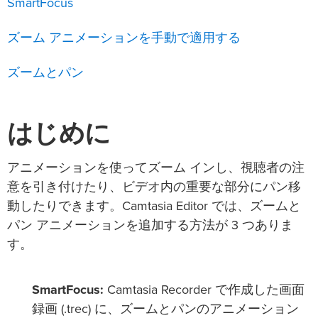
SmartFocus
ズーム アニメーションを手動で適用する
ズームとパン
はじめに
アニメーションを使ってズーム インし、視聴者の注
意を引き付けたり、ビデオ内の重要な部分にパン移
動したりできます。Camtasia Editor では、ズームと
パン アニメーションを追加する方法が 3 つありま
す。
SmartFocus:
Camtasia Recorder で作成した画面
録画 (.trec) に、ズームとパンのアニメーション