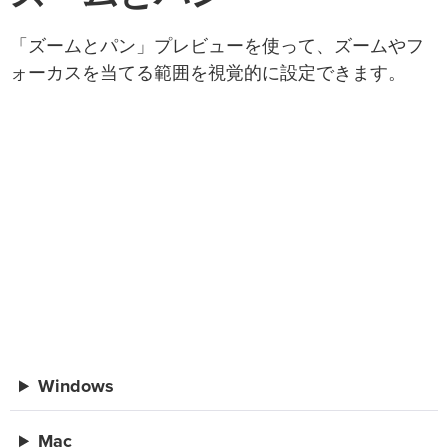
「ズームとパン」プレビューを使って、ズームやフ
ォーカスを当てる範囲を視覚的に設定できます。
Windows
Mac