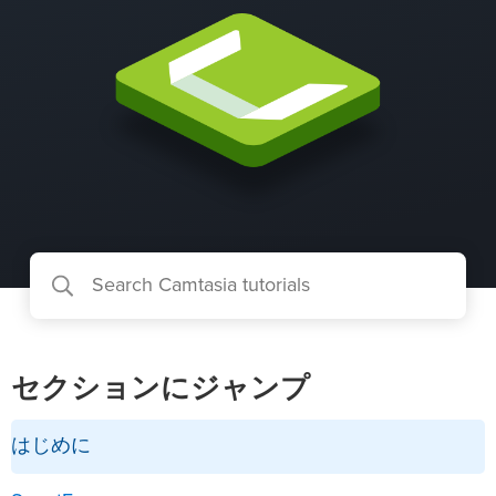
セクションにジャンプ
はじめに