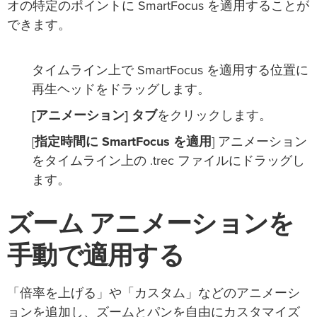
オの特定のポイントに SmartFocus を適用することが
できます。
タイムライン上で SmartFocus を適用する位置に
再生ヘッドをドラッグします。
[アニメーション] タブ
をクリックします。
[
指定時間に SmartFocus を適用
] アニメーション
をタイムライン上の .trec ファイルにドラッグし
ます。
ズーム アニメーションを
手動で適用する
「倍率を上げる」や「カスタム」などのアニメーシ
ョンを追加し、ズームとパンを自由にカスタマイズ