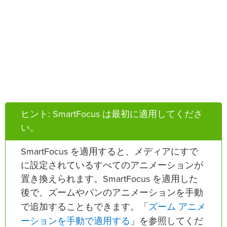
ヒント: SmartFocus は最初に適用してくださ
い。
SmartFocus を適用すると、メディアにすで
に設定されているすべてのアニメーションが
置き換えられます。SmartFocus を適用した
後で、ズームやパンのアニメーションを手動
ズーム アニメ
で追加することもできます。「
ーションを手動で適用する
」を参照してくだ