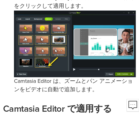
をクリックして適用します。
Camtasia Editor は、ズームとパン アニメーショ
ンをビデオに自動で追加します。
Camtasia Editor で適用する