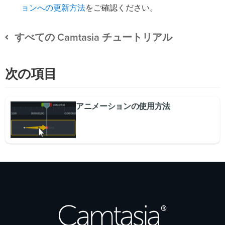
ョンへの更新方法
をご確認ください。
すべての Camtasia チュートリアル
次の項目
アニメーションの使用方法