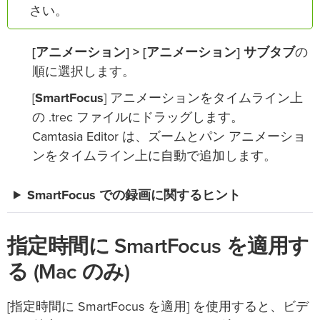
さい。
[アニメーション] > [アニメーション] サブタブ
の
順に選択します。
[
SmartFocus
] アニメーションをタイムライン上
の .trec ファイルにドラッグします。
Camtasia Editor は、ズームとパン アニメーショ
ンをタイムライン上に自動で追加します。
SmartFocus での録画に関するヒント
指定時間に SmartFocus を適用す
る (Mac のみ)
[指定時間に SmartFocus を適用] を使用すると、ビデ