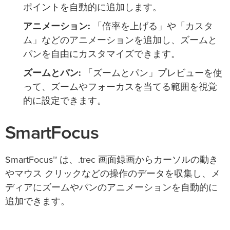
ポイントを自動的に追加します。
アニメーション:
「倍率を上げる」や「カスタ
ム」などのアニメーションを追加し、ズームと
パンを自由にカスタマイズできます。
ズームとパン:
「ズームとパン」プレビューを使
って、ズームやフォーカスを当てる範囲を視覚
的に設定できます。
SmartFocus
SmartFocus™ は、.trec 画面録画からカーソルの動き
やマウス クリックなどの操作のデータを収集し、メ
ディアにズームやパンのアニメーションを自動的に
追加できます。