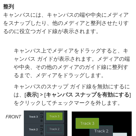
整列
キャンバスには、キャンバスの端や中央にメディア
をスナップしたり、他のメディアと整列させたりす
るのに役立つガイド線が表示されます。
キャンバス上でメディアをドラッグすると、キ
ャンバス ガイドが表示されます。メディアの端
や中央、その他のメディアのガイド線に整列す
るまで、メディアをドラッグします。
キャンバスのスナップ ガイド線を無効にするに
は、
[表示] > [キャンバス スナップを有効にする]
をクリックしてチェックマークを外します。