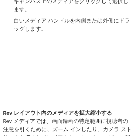
キャンバス上のメディアをクリックして選択し
ます。
白いメディア ハンドルを内側または外側にドラ
ッグします。
Rev レイアウト内のメディアを拡大縮小する
Rev メディアでは、画面録画の特定範囲に視聴者の
注意を引くために、ズーム インしたり、カメラ スト