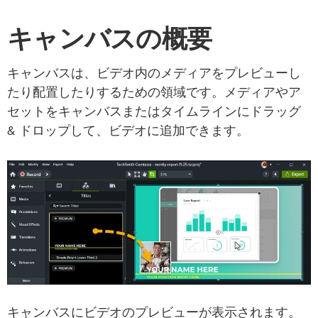
キャンバスの概要
キャンバスは、ビデオ内のメディアをプレビューし
たり配置したりするための領域です。メディアやア
セットをキャンバスまたはタイムラインにドラッグ
& ドロップして、ビデオに追加できます。
キャンバスにビデオのプレビューが表示されます。