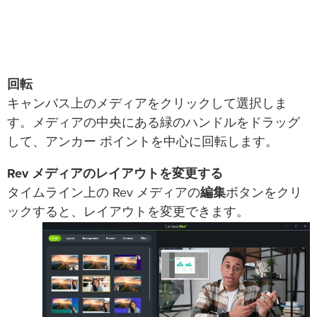
回転
キャンバス上のメディアをクリックして選択しま
す。メディアの中央にある緑のハンドルをドラッグ
して、アンカー ポイントを中心に回転します。
Rev メディアのレイアウトを変更する
タイムライン上の Rev メディアの
編集
ボタンをクリ
ックすると、レイアウトを変更できます。