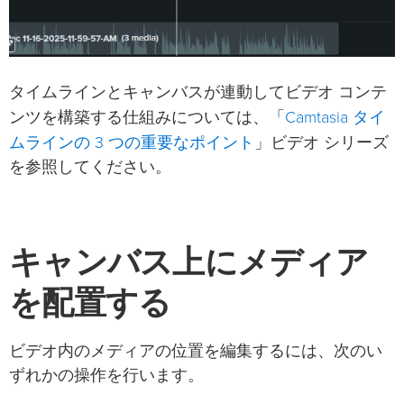
タイムラインとキャンバスが連動してビデオ コンテ
Camtasia タイ
ンツを構築する仕組みについては、「
ムラインの 3 つの重要なポイント
」ビデオ シリーズ
を参照してください。
キャンバス上にメディア
を配置する
ビデオ内のメディアの位置を編集するには、次のい
ずれかの操作を行います。