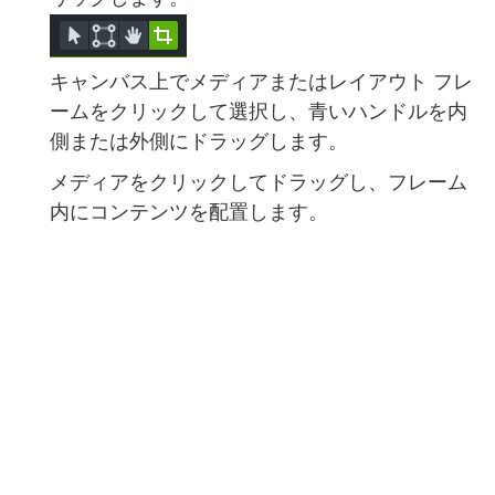
キャンバス上でメディアまたはレイアウト フレ
ームをクリックして選択し、青いハンドルを内
側または外側にドラッグします。
メディアをクリックしてドラッグし、フレーム
内にコンテンツを配置します。