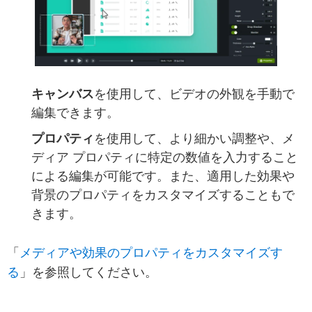
キャンバス
を使用して、ビデオの外観を手動で
編集できます。
プロパティ
を使用して、より細かい調整や、メ
ディア プロパティに特定の数値を入力すること
による編集が可能です。また、適用した効果や
背景のプロパティをカスタマイズすることもで
きます。
メディアや効果のプロパティをカスタマイズす
「
る
」を参照してください。