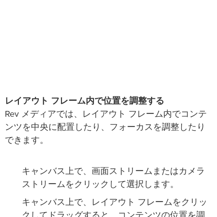
レイアウト フレーム内で位置を調整する
Rev メディアでは、レイアウト フレーム内でコンテ
ンツを中央に配置したり、フォーカスを調整したり
できます。
キャンバス上で、画面ストリームまたはカメラ
ストリームをクリックして選択します。
キャンバス上で、レイアウト フレームをクリッ
クしてドラッグすると、コンテンツの位置を調