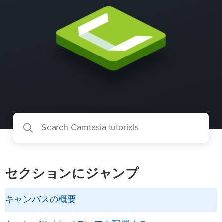
セクションにジャンプ
キャンバスの概要