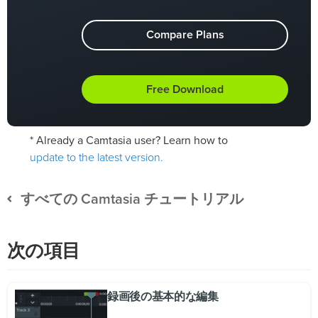
Compare Plans
Free Download
* Already a Camtasia user? Learn how to
update to the latest version.
すべての Camtasia チュートリアル
次の項目
録画後の基本的な編集