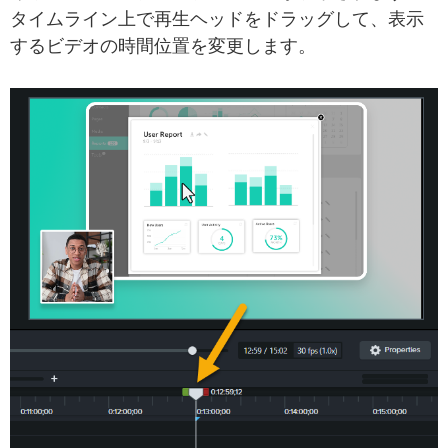
タイムライン上で再生ヘッドをドラッグして、表示
するビデオの時間位置を変更します。