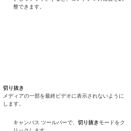
整できます。
切り抜き
メディアの一部を最終ビデオに表示されないように
します。
キャンバス ツールバーで、
切り抜き
モードをク
リックします。