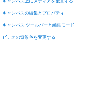
キャンバス上にメディアを配置する
キャンバスの編集とプロパティ
キャンバス ツールバーと編集モード
ビデオの背景色を変更する