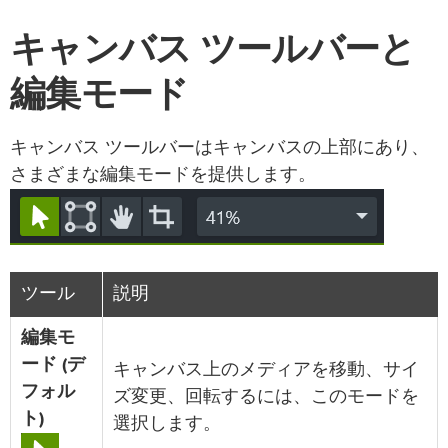
キャンバス ツールバーと
編集モード
キャンバス ツールバーはキャンバスの上部にあり、
さまざまな編集モードを提供します。
ツール
説明
編集モ
ード (デ
キャンバス上のメディアを移動、サイ
フォル
ズ変更、回転するには、このモードを
ト)
選択します。