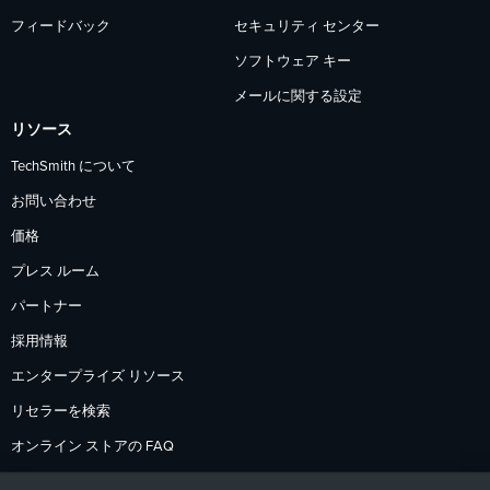
フィードバック
セキュリティ センター
ソフトウェア キー
メールに関する設定
リソース
TechSmith について
お問い合わせ
価格
プレス ルーム
パートナー
採用情報
エンタープライズ リソース
リセラーを検索
オンライン ストアの FAQ
支払いオプション