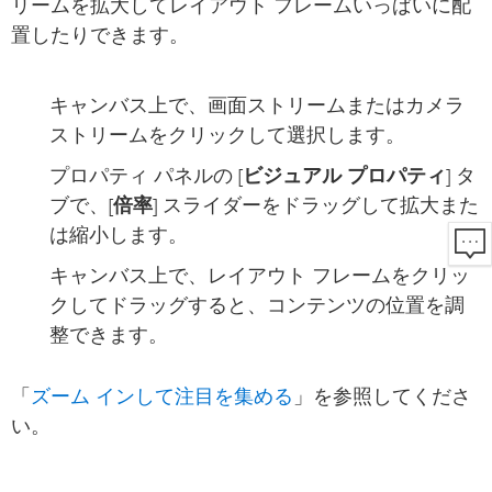
リームを拡大してレイアウト フレームいっぱいに配
置したりできます。
キャンバス上で、画面ストリームまたはカメラ
ストリームをクリックして選択します。
プロパティ パネルの [
ビジュアル プロパティ
] タ
ブで、[
倍率
] スライダーをドラッグして拡大また
は縮小します。
キャンバス上で、レイアウト フレームをクリッ
クしてドラッグすると、コンテンツの位置を調
整できます。
ズーム インして注目を集める
「
」を参照してくださ
い。