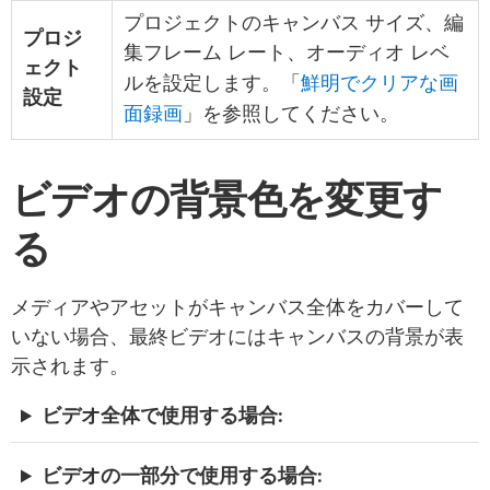
プロジェクトのキャンバス サイズ、編
プロジ
集フレーム レート、オーディオ レベ
ェクト
鮮明でクリアな画
ルを設定します。「
設定
面録画
」を参照してください。
ビデオの背景色を変更す
る
メディアやアセットがキャンバス全体をカバーして
いない場合、最終ビデオにはキャンバスの背景が表
示されます。
ビデオ全体で使用する場合:
ビデオの一部分で使用する場合: