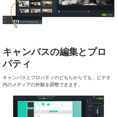
キャンバスの編集とプロ
パティ
キャンバスとプロパティのどちらからでも、ビデオ
内のメディアの外観を調整できます。