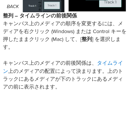
整列 – タイムラインの前後関係
キャンバス上のメディアの順序を変更するには、メ
ディアを右クリック (Windows) または Control キーを
押したままクリック (Mac) して、[
整列
] を選択しま
す。
タイムライ
キャンバス上のメディアの前後関係は、
ン
上のメディアの配置によって決まります。上のト
ラックにあるメディアが下のトラックにあるメディ
アの前に表示されます。