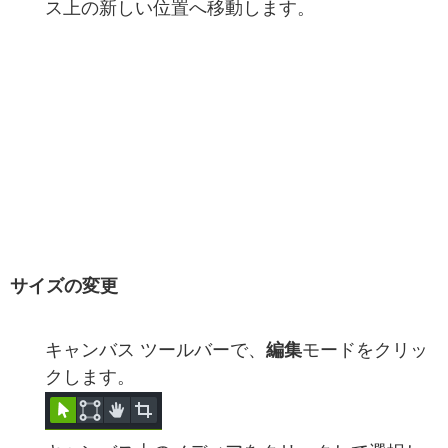
ス上の新しい位置へ移動します。
サイズの変更
キャンバス ツールバーで、
編集
モードをクリッ
クします。