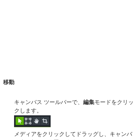
移動
キャンバス ツールバーで、
編集
モードをクリッ
クします。
メディアをクリックしてドラッグし、キャンバ