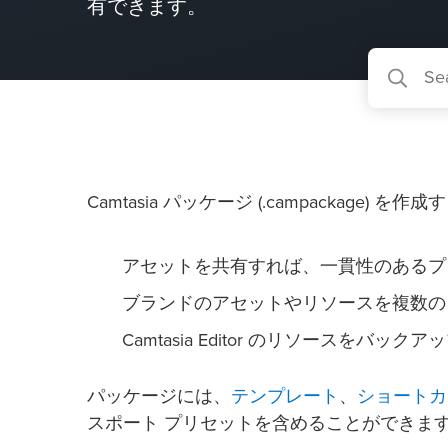
有できます。
Camtasia パッケージ (.campackag
アセットを共有すれば、一貫性のあるプ
ブランドのアセットやリソースを複数の
Camtasia Editor のリソースをバッ
テンプレート
ショートカ
パッケージには、
、
スポート プリセットを含めることができま