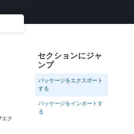
セクションにジャ
ンプ
パッケージをエクスポート
する
パッケージをインポートす
る
びエク