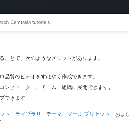
e) を作成することで、次のようなメリットがあります。
ロ品質のビデオをすばやく作成できます。
コンピューター、チーム、組織に展開できます。
クアップできます。
ット
ライブラリ
テーマ
ツール プリセット
、
、
、
、およ
す。