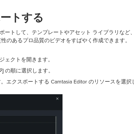
ポートする
ge) をエクスポートして、テンプレートやアセット ライブラリなど
貫性のあるプロ品質のビデオをすばやく作成できます。
存のプロジェクトを開きます。
]
の順に選択します。
スポートする Camtasia Editor のリソースを選択