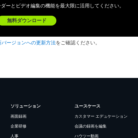
ーダーとビデオ編集の機能を最大限に活用してください。
無料ダウンロード
新バージョンへの更新方法
をご確認ください。
ソリューション
ユースケース
画面録画
カスタマー エデュケーション
企業研修
会議の録画を編集
人事
ハウツー動画