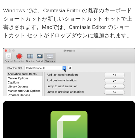
Windows では、Camtasia Editor の既存のキーボード
ショートカットが新しいショートカット セットで上
書きされます。Macでは、Camtasia Editor のショー
トカット セットがドロップダウンに追加されます。