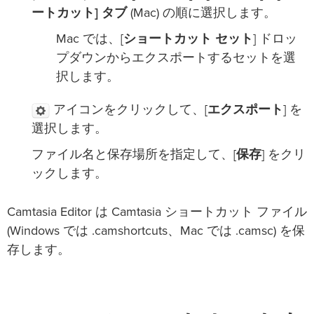
ートカット] タブ
(Mac) の順に選択します。
Mac では、[
ショートカット セット
] ドロッ
プダウンからエクスポートするセットを選
択します。
アイコンをクリックして、[
エクスポート
] を
選択します。
ファイル名と保存場所を指定して、[
保存
] をクリ
ックします。
Camtasia Editor は Camtasia ショートカット ファイル
(Windows では .camshortcuts、Mac では .camsc) を保
存します。