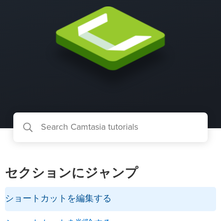
セクションにジャンプ
ショートカットを編集する