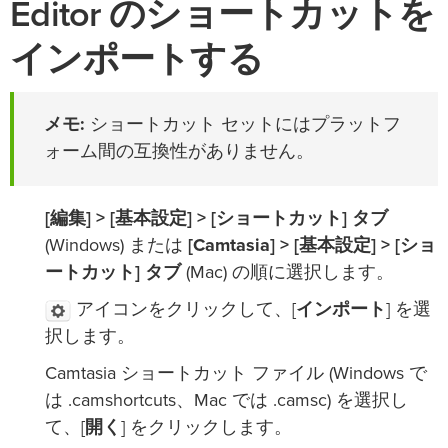
Editor のショートカットを
インポートする
メモ:
ショートカット セットにはプラットフ
ォーム間の互換性がありません。
[編集] > [基本設定] > [ショートカット] タブ
(Windows) または
[Camtasia] > [基本設定] > [ショ
ートカット] タブ
(Mac) の順に選択します。
アイコンをクリックして、[
インポート
] を選
択します。
Camtasia ショートカット ファイル (Windows で
は .camshortcuts、Mac では .camsc) を選択し
て、[
開く
] をクリックします。