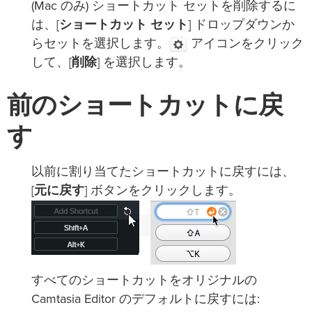
(Mac のみ) ショートカット セットを削除するに
は、[
ショートカット セット
] ドロップダウンか
らセットを選択します。
アイコンをクリック
して、[
削除
] を選択します。
前のショートカットに戻
す
以前に割り当てたショートカットに戻すには、
[
元に戻す
] ボタンをクリックします。
すべてのショートカットをオリジナルの
Camtasia Editor のデフォルトに戻すには: