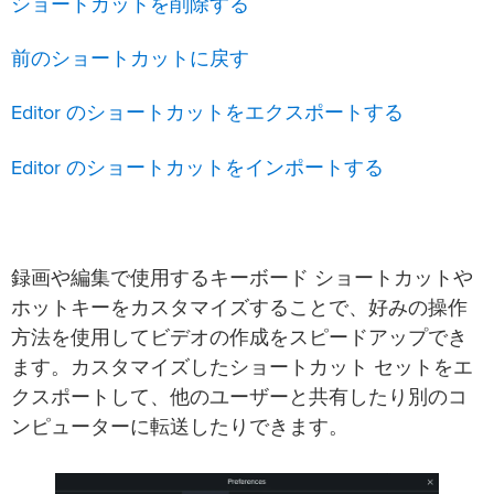
ショートカットを削除する
前のショートカットに戻す
Editor のショートカットをエクスポートする
Editor のショートカットをインポートする
録画や編集で使用するキーボード ショートカットや
ホットキーをカスタマイズすることで、好みの操作
方法を使用してビデオの作成をスピードアップでき
ます。カスタマイズしたショートカット セットをエ
クスポートして、他のユーザーと共有したり別のコ
ンピューターに転送したりできます。