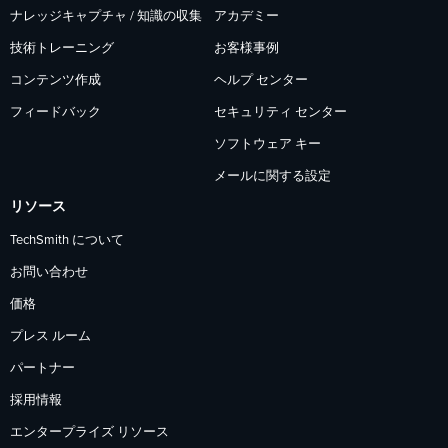
ナレッジキャプチャ / 知識の収集
アカデミー
技術トレーニング
お客様事例
コンテンツ作成
ヘルプ センター
フィードバック
セキュリティ センター
ソフトウェア キー
メールに関する設定
リソース
TechSmith について
お問い合わせ
価格
プレス ルーム
パートナー
採用情報
エンタープライズ リソース