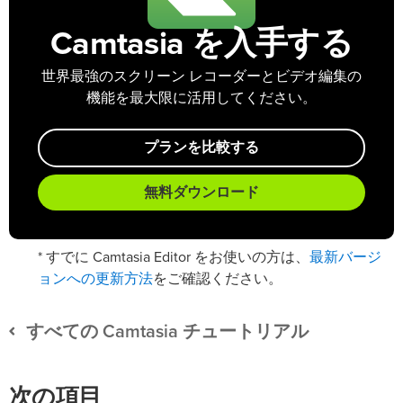
Camtasia を入手する
世界最強のスクリーン レコーダーとビデオ編集の
機能を最大限に活用してください。
プランを比較する
無料ダウンロード
最新バージ
* すでに Camtasia Editor をお使いの方は、
ョンへの更新方法
をご確認ください。
すべての Camtasia チュートリアル
次の項目