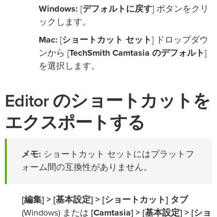
Windows:
[
デフォルトに戻す
] ボタンをクリ
ックします。
Mac:
[
ショートカット セット
] ドロップダウ
ンから [
TechSmith Camtasia のデフォルト
]
を選択します。
Editor のショートカットを
エクスポートする
メモ:
ショートカット セットにはプラットフ
ォーム間の互換性がありません。
[編集] > [基本設定] > [ショートカット] タブ
(Windows) または
[Camtasia] > [基本設定] > [ショ