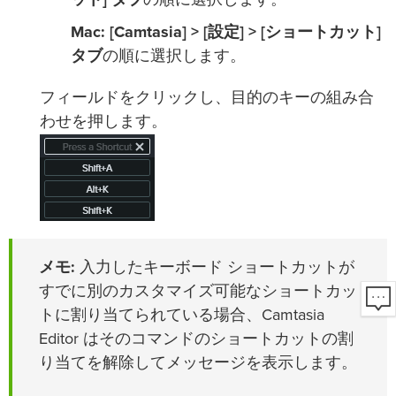
Mac:
[Camtasia] > [設定] > [ショートカット]
タブ
の順に選択します。
フィールドをクリックし、目的のキーの組み合
わせを押します。
メモ:
入力したキーボード ショートカットが
すでに別のカスタマイズ可能なショートカッ
トに割り当てられている場合、Camtasia
Editor はそのコマンドのショートカットの割
り当てを解除してメッセージを表示します。