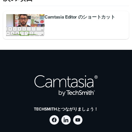
Camtasia Editor のショートカット
TECHSMITHとつながりましょう！
Facebook
LinkedIn
YouTube