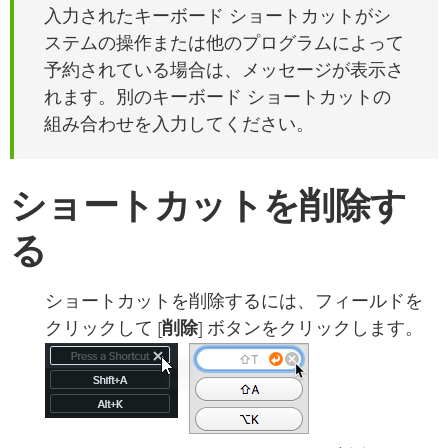
入力されたキーボード ショートカットがシ
ステムの操作または他のプログラムによって
予約されている場合は、メッセージが表示さ
れます。別のキーボード ショートカットの
組み合わせを入力してください。
ショートカットを削除す
る
ショートカットを削除するには、フィールドを
クリックして [
削除
] ボタンをクリックします。