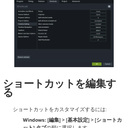
ショートカットを編集す
る
ショートカットをカスタマイズするには:
Windows:
[編集] > [基本設定] > [ショートカ
ット] タブ
の順に選択します。