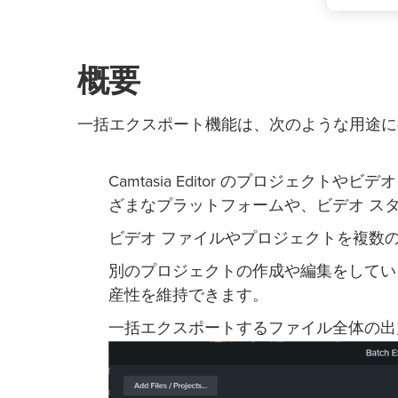
概要
一括エクスポート機能は、次のような用途に
Camtasia Editor のプロジェク
ざまなプラットフォームや、ビデオ ス
ビデオ ファイルやプロジェクトを複数
別のプロジェクトの作成や編集をしてい
産性を維持できます。
一括エクスポートするファイル全体の出