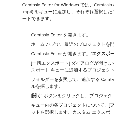
Camtasia Editor for Windows では、Cam
.mp4) をキューに追加し、それぞれ選択
ートできます。
Camtasia Editor を開きます。
ホーム ハブで、最近のプロジェクトを開
Camtasia Editor が開きます。
[エクスポー
[一括エクスポート] ダイアログが開きま
スポート キューに追加するプロジェク
フォルダーを参照して、追加する Camtasia 
ルを探します。
[
開く
] ボタンをクリックし、プロジェ
キュー内の各プロジェクトについて、[
ットを選択します。カスタム エクスポ