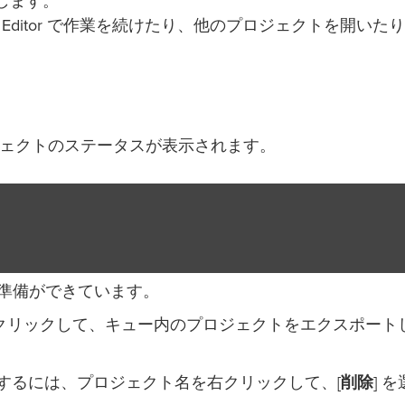
クします。
a Editor で作業を続けたり、他のプロジェクトを開いた
ェクトのステータスが表示されます。
準備ができています。
をクリックして、キュー内のプロジェクトをエクスポート
するには、プロジェクト名を右クリックして、[
削除
] 