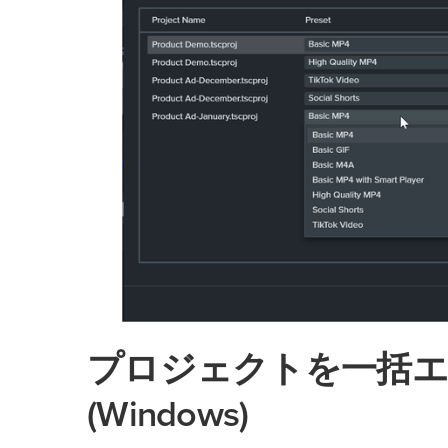
プロジェクトを一括エ
(Windows)