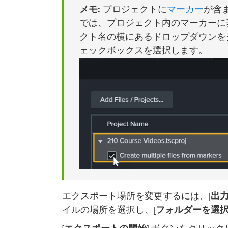
マーカー
メモ:
プロジェクトに
が含まれ
では、プロジェクト内のマーカーに
クト名の横にあるドロップダウンを
ェックボックスを選択します。
エクスポート場所を変更するには、[
出
イルの場所を選択し、[
フォルダーを選