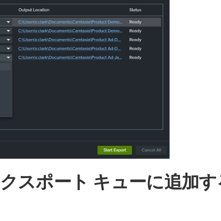
クスポート キューに追加す