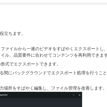
役立ちます。
トやビデオ ファイルから一連のビデオをすばやくエクスポートし
タイル、品質要件に合わせてコンテンツを再利用できま
の形式でエクスポートできます。
る間にバックグラウンドでエクスポート処理を行うこと
力場所をすばやく編集し、ファイル管理を改善します。