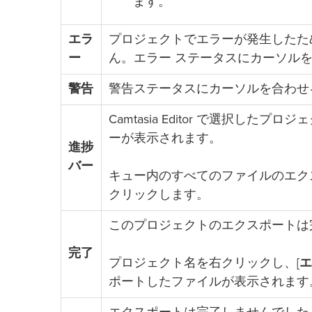
ます。
エラ
プロジェクトでエラーが発生したた
ー
ん。エラー ステータスにカーソル
警告
警告ステータスにカーソルを合わせ
Camtasia Editor で選択し
ーが表示されます。
進捗
バー
キュー内のすべてのファイルのエク
クリックします。
このプロジェクトのエクスポートは
完了
プロジェクト名を右クリックし、[
エ
ポートしたファイルが表示されます。