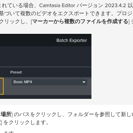
ている場合、Camtasia Editor バージョン 2023.4.2 
基づいて複数のビデオをエクスポートできます。プロジ
クリックし、[
マーカーから複数のファイルを作成する
]
力場所
] のパスをクリックし、フォルダーを参照して新し
択
] をクリックします。