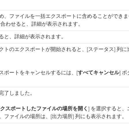
め、ファイルを一括エクスポートに含めることができま
を合わせると、詳細が表示されます。
ると、詳細が表示されます。
たプロジェクトのエクスポートが開始されると、[ステータス] 列
スポートをキャンセルするには、[
すべてキャンセル
] 
完了しました。
クスポートしたファイルの場所を開く
] を選択すると、
ファイルの場所は、[出力場所] 列にも表示されます。