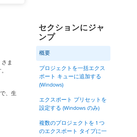
セクションにジャ
ンプ
概要
、さま
プロジェクトを一括エクス
す。
ポート キューに追加する
(Windows)
で、生
エクスポート プリセットを
設定する (Windows のみ)
複数のプロジェクトを 1 つ
のエクスポート タイプに一