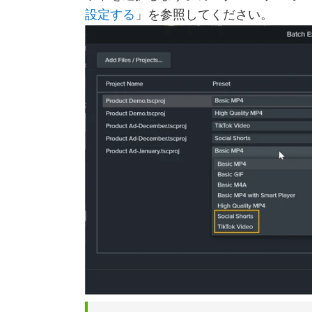
設定する
」を参照してください。