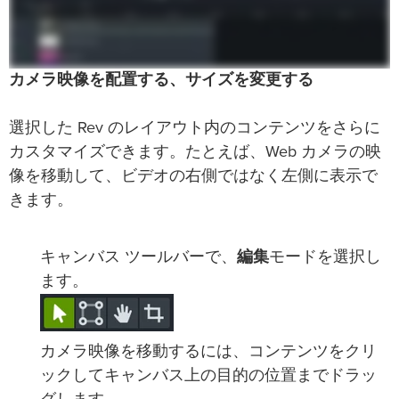
カメラ映像を配置する、サイズを変更する
選択した Rev のレイアウト内のコンテンツをさらに
カスタマイズできます。たとえば、Web カメラの映
像を移動して、ビデオの右側ではなく左側に表示で
きます。
キャンバス ツールバーで、
編集
モードを選択し
ます。
カメラ映像を移動するには、コンテンツをクリ
ックしてキャンバス上の目的の位置までドラッ