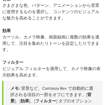
さまざまな色、パターン、アニメーションから背景
に使用するものを選択し、コンテンツのビジュアル
な魅力を高めることができます。
効果
カーソル、カメラ映像、画面録画に複数の効果を適
用して、注目を集めたりトーンを設定したりできま
す。
フィルター
ビジュアル フィルターを適用して、カメラ映像の表
示効果を高めます。
メモ:
背景など、Camtasia Rev で自動的に選
択される項目の一部をオフにできます。[
背
景
]、[
効果
]、[
フィルター
] タブのオプション