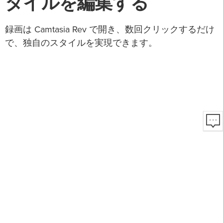
タイルを編集する
録画は Camtasia Rev で開き、数回クリックするだけ
で、独自のスタイルを実現できます。