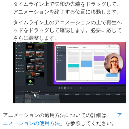
タイムライン上で矢印の先端をドラッグして、
アニメーションを終了する位置に移動します。
タイムライン上のアニメーションの上で再生ヘ
ッドをドラッグして確認します。必要に応じて
さらに調整します。
ア
アニメーションの適用方法についての詳細は、「
ニメーションの使用方法
」を参照してください。