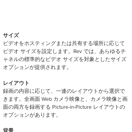
サイズ
ビデオをホスティングまたは共有する場所に応じて
ビデオ サイズを設定します。Rev では、あらゆるチ
ャネルの標準的なビデオ サイズを対象としたサイズ
オプションが提供されます。
レイアウト
録画の内容に応じて、一連のレイアウトから選択で
きます。全画面 Web カメラ映像と、カメラ映像と画
面の両方を録画する Picture-in-Picture レイアウトの
オプションがあります。
背景