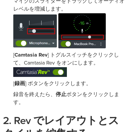
マイクのスライダーをドラッグしてオーディオ
レベルを増減します。
[
Camtasia Rev
] トグルスイッチをクリックし
て、Camtasia Rev をオンにします。
[
録画
] ボタンをクリックします。
録音を終えたら、
停止
ボタンをクリックしま
す。
2. Rev でレイアウトとス