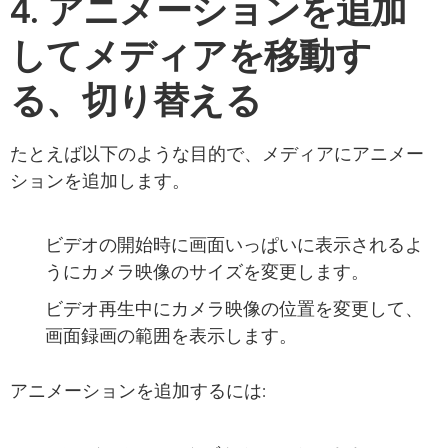
4. アニメーションを追加
してメディアを移動す
る、切り替える
たとえば以下のような目的で、メディアにアニメー
ションを追加します。
ビデオの開始時に画面いっぱいに表示されるよ
うにカメラ映像のサイズを変更します。
ビデオ再生中にカメラ映像の位置を変更して、
画面録画の範囲を表示します。
アニメーションを追加するには: