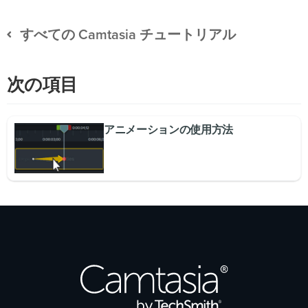
すべての Camtasia チュートリアル
次の項目
アニメーションの使用方法