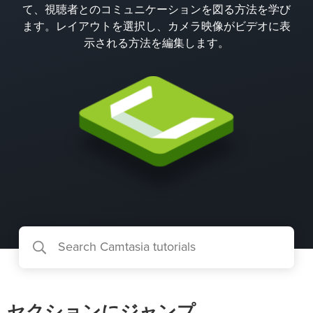
て、視聴者とのコミュニケーションを図る方法を学び
ます。レイアウトを選択し、カメラ映像がビデオに表
示される方法を編集します。
セクションにジャンプ