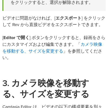
をクリックすると、選択が解除されます。
ビデオに問題がなければ、[
エクスポート
] をクリック
して Rev から直接ビデオをエクスポートできます。
[
Editor で開く
] ボタンをクリックすると、録画をさら
カメラ映像
にカスタマイズおよび編集できます。「
を移動する、サイズを変更する
」を参照してくださ
い。
3. カメラ映像を移動す
る、サイズを変更する
Camtasia Editor は、ビデオの以下の構成要素を別々