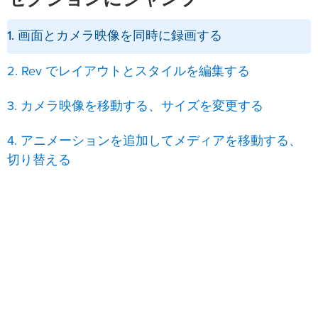
1. 画面とカメラ映像を同時に録画する
2. Rev でレイアウトとスタイルを編集する
3. カメラ映像を移動する、サイズを変更する
4. アニメーションを追加してメディアを移動する、
切り替える