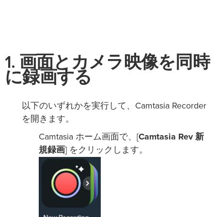
1. 画面とカメラ映像を同時
に録画する
以下のいずれかを実行して、Camtasia Recorder
を開きます。
Camtasia ホーム画面で、[
Camtasia Rev 新
規録画
] をクリックします。