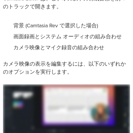
のトラックで開きます。
背景 (Camtasia Rev で選択した場合)
画面録画とシステム オーディオの組み合わせ
カメラ映像とマイク録音の組み合わせ
カメラ映像の表示を編集するには、以下のいずれか
のオプションを実行します。