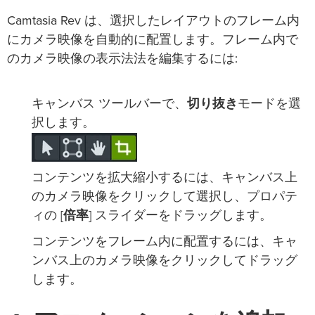
Camtasia Rev は、選択したレイアウトのフレーム内
にカメラ映像を自動的に配置します。フレーム内で
のカメラ映像の表示法法を編集するには:
キャンバス ツールバーで、
切り抜き
モードを選
択します。
コンテンツを拡大縮小するには、キャンバス上
のカメラ映像をクリックして選択し、プロパテ
ィの [
倍率
] スライダーをドラッグします。
コンテンツをフレーム内に配置するには、キャ
ンバス上のカメラ映像をクリックしてドラッグ
します。