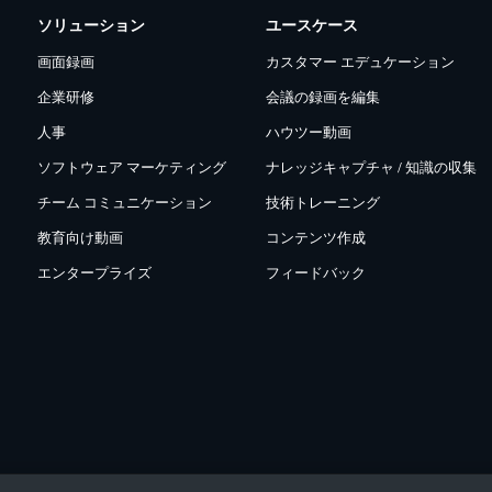
ソリューション
ユースケース
画面録画
カスタマー エデュケーション
企業研修
会議の録画を編集
人事
ハウツー動画
ソフトウェア マーケティング
ナレッジキャプチャ / 知識の収集
チーム コミュニケーション
技術トレーニング
教育向け動画
コンテンツ作成
エンタープライズ
フィードバック