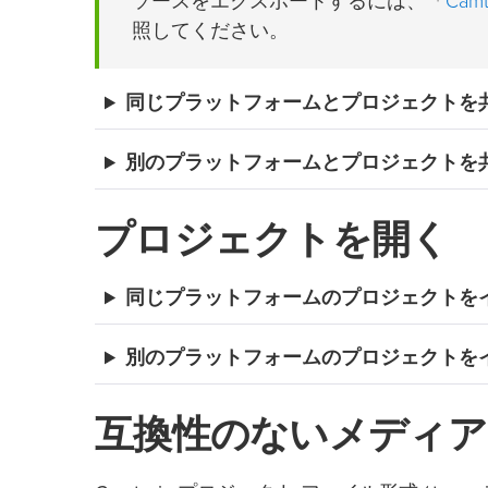
Ca
ソースをエクスポートするには、「
照してください。
同じプラットフォームとプロジェクトを
別のプラットフォームとプロジェクトを
プロジェクトを開く
同じプラットフォームのプロジェクトを
別のプラットフォームのプロジェクトを
互換性のないメディア