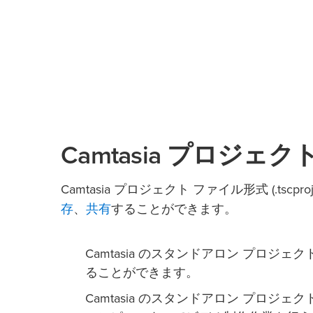
Camtasia プロジェ
Camtasia プロジェクト ファイル形式 (.t
存
共有
、
することができます。
Camtasia のスタンドアロン プロ
ることができます。
Camtasia のスタンドアロン プロ