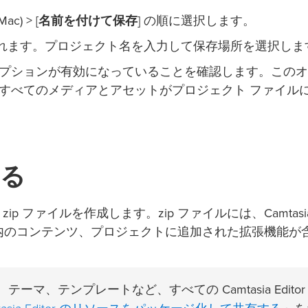
(Mac) > [
名前を付けて
保存
] の順に選択します。
されます。プロジェクト名を入力して保存場所を選択しま
 オプションが有効になっていることを確認します。この
すべてのメディアとアセットがプロジェクト ファイル
る
 ファイルを作成します。zip ファイルには、Camtasi
ィア ビン内のコンテンツ、プロジェクトに追加された拡張機能が
マ、テンプレートなど、すべての Camtasia Editor