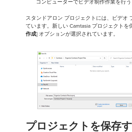
コンピューターでビデオ制作作業を行う
スタンドアロン プロジェクトには、ビデオ
ています。新しい Camtasia プロジェクト
作成
] オプションが選択されています。
プロジェクトを保存す