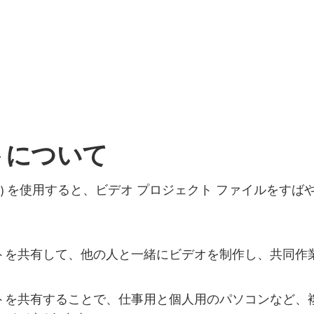
クトについて
scproj) を使用すると、ビデオ プロジェクト ファイルをすば
ジェクトを共有して、他の人と一緒にビデオを制作し、共同作
ジェクトを共有することで、仕事用と個人用のパソコンなど、