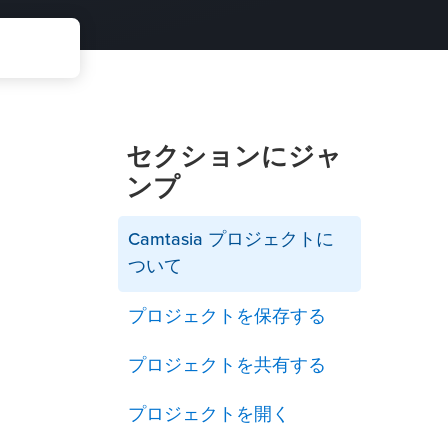
セクションにジャ
ンプ
Camtasia プロジェクトに
ついて
プロジェクトを保存する
プロジェクトを共有する
プロジェクトを開く